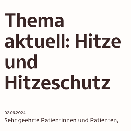
Thema
aktuell: Hitze
und
Hitzeschutz
02.06.2024
Sehr geehrte Patientinnen und Patienten,