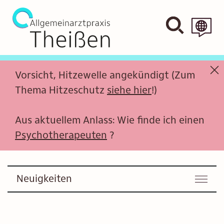
Vorsicht, Hitzewelle angekündigt (Zum
Thema Hitzeschutz
siehe hier
!)
Aus aktuellem Anlass: Wie finde ich einen
Psychotherapeuten
?
Neuigkeiten