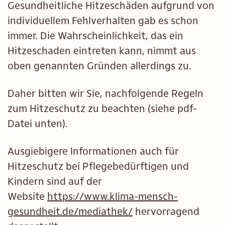
Gesundheitliche Hitzeschäden aufgrund von
individuellem Fehlverhalten gab es schon
immer. Die Wahrscheinlichkeit, das ein
Hitzeschaden eintreten kann, nimmt aus
oben genannten Gründen allerdings zu.
Daher bitten wir Sie, nachfolgende Regeln
zum Hitzeschutz zu beachten (siehe pdf-
Datei unten).
Ausgiebigere Informationen auch für
Hitzeschutz bei Pflegebedürftigen und
Kindern sind auf der
Website
https://www.klima-mensch-
gesundheit.de/mediathek/
hervorragend