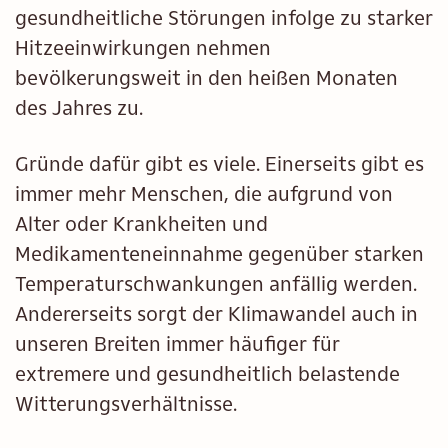
gesundheitliche Störungen infolge zu starker
Hitzeeinwirkungen nehmen
bevölkerungsweit in den heißen Monaten
des Jahres zu.
Gründe dafür gibt es viele. Einerseits gibt es
immer mehr Menschen, die aufgrund von
Alter oder Krankheiten und
Medikamenteneinnahme gegenüber starken
Temperaturschwankungen anfällig werden.
Andererseits sorgt der Klimawandel auch in
unseren Breiten immer häufiger für
extremere und gesundheitlich belastende
Witterungsverhältnisse.