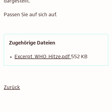
dargestellt.
Passen Sie auf sich auf.
Zugehörige Dateien
Excerpt_WHO_Hitze.pdf
552 KB
Zurück